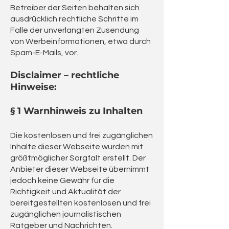
Betreiber der Seiten behalten sich
ausdrücklich rechtliche Schritte im
Falle der unverlangten Zusendung
von Werbeinformationen, etwa durch
Spam-E-Mails, vor.
Disclaimer – rechtliche
Hinweise:
§ 1 Warnhinweis zu Inhalten
Die kostenlosen und frei zugänglichen
Inhalte dieser Webseite wurden mit
größtmöglicher Sorgfalt erstellt. Der
Anbieter dieser Webseite übernimmt
jedoch keine Gewähr für die
Richtigkeit und Aktualität der
bereitgestellten kostenlosen und frei
zugänglichen journalistischen
Ratgeber und Nachrichten.