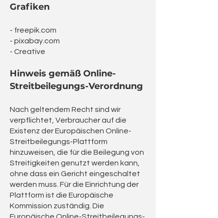
Grafiken
- freepik.com
- pixabay.com
- Creative
Hinweis gemäß Online-
Streitbeilegungs-Verordnung
Nach geltendem Recht sind wir
verpflichtet, Verbraucher auf die
Existenz der Europäischen Online-
Streitbeilegungs-Plattform
hinzuweisen, die für die Beilegung von
Streitigkeiten genutzt werden kann,
ohne dass ein Gericht eingeschaltet
werden muss. Für die Einrichtung der
Plattform ist die Europäische
Kommission zuständig. Die
Europäische Online-Streitbeilegungs-