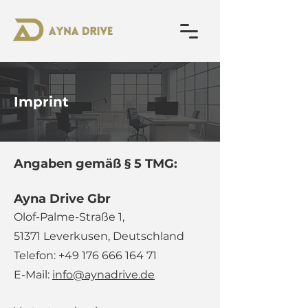
Imprint
Angaben gemäß § 5 TMG:
Ayna Drive Gbr
Olof-Palme-Straße 1,
51371 Leverkusen, Deutschland
Telefon:
+49 176 666 164 71
E-Mail:
info@aynadrive.de