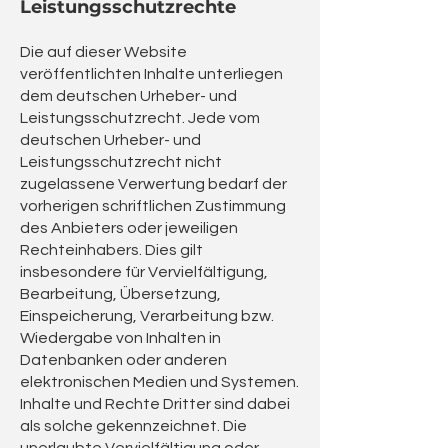
Leistungsschutzrechte
Die auf dieser Website
veröffentlichten Inhalte unterliegen
dem deutschen Urheber- und
Leistungsschutzrecht. Jede vom
deutschen Urheber- und
Leistungsschutzrecht nicht
zugelassene Verwertung bedarf der
vorherigen schriftlichen Zustimmung
des Anbieters oder jeweiligen
Rechteinhabers. Dies gilt
insbesondere für Vervielfältigung,
Bearbeitung, Übersetzung,
Einspeicherung, Verarbeitung bzw.
Wiedergabe von Inhalten in
Datenbanken oder anderen
elektronischen Medien und Systemen.
Inhalte und Rechte Dritter sind dabei
als solche gekennzeichnet. Die