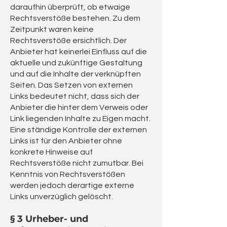
daraufhin überprüft, ob etwaige
Rechtsverstöße bestehen. Zu dem
Zeitpunkt waren keine
Rechtsverstöße ersichtlich. Der
Anbieter hat keinerlei Einfluss auf die
aktuelle und zukünftige Gestaltung
und auf die Inhalte der verknüpften
Seiten. Das Setzen von externen
Links bedeutet nicht, dass sich der
Anbieter die hinter dem Verweis oder
Link liegenden Inhalte zu Eigen macht.
Eine ständige Kontrolle der externen
Links ist für den Anbieter ohne
konkrete Hinweise auf
Rechtsverstöße nicht zumutbar. Bei
Kenntnis von Rechtsverstößen
werden jedoch derartige externe
Links unverzüglich gelöscht.
§ 3 Urheber- und